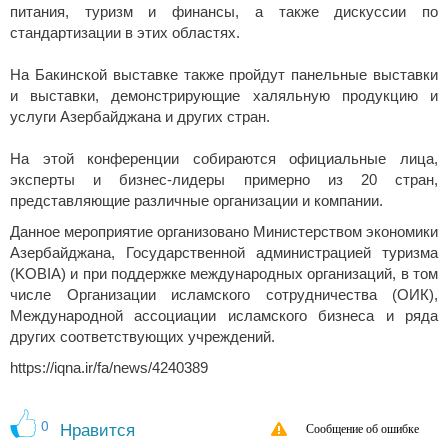
питания, туризм и финансы, а также дискуссии по
стандартизации в этих областях.
На Бакинской выставке также пройдут панельные выставки
и выставки, демонстрирующие халяльную продукцию и
услуги Азербайджана и других стран.
На этой конференции собираются официальные лица,
эксперты и бизнес-лидеры примерно из 20 стран,
представляющие различные организации и компании.
Данное мероприятие организовано Министерством экономики
Азербайджана, Государственной администрацией туризма
(KOBIA) и при поддержке международных организаций, в том
числе Организации исламского сотрудничества (ОИК),
Международной ассоциации исламского бизнеса и ряда
других соответствующих учреждений.
https://iqna.ir/fa/news/4240389
0
Нравится
Сообщение об ошибке