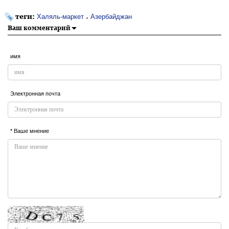
теги:
،
Халяль-маркет
Азербайджан
Ваш комментарий
имя
Электронная почта
* Ваше мнение