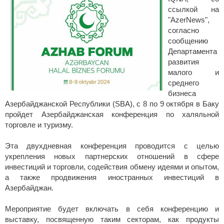
ссылкой на
"AzerNews",
согласно
сообщению
Департамента
развития
малого и
среднего
бизнеса
Азербайджанской Республики (SBA), с 8 по 9 октября в Баку
пройдет Азербайджанская конференция по халяльной
торговле и туризму.
Эта двухдневная конференция проводится с целью
укрепления новых партнерских отношений в сфере
инвестиций и торговли, содействия обмену идеями и опытом,
а также продвижения иностранных инвестиций в
Азербайджан.
Мероприятие будет включать в себя конференцию и
выставку, посвященную таким секторам, как продукты