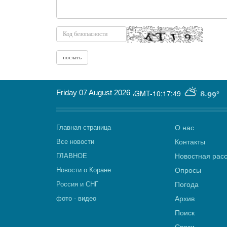
Friday 07 August 2026
,
GMT-10:17:49
8.99°
Главная страница
О нас
Все новости
Контакты
ГЛАВНОЕ
Новостная рас
Новости о Коране
Опросы
Россия и СНГ
Погода
фото - видео
Архив
Поиск