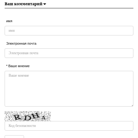
Ваш комментарий
имя
Электронная почта
* Ваше мнение