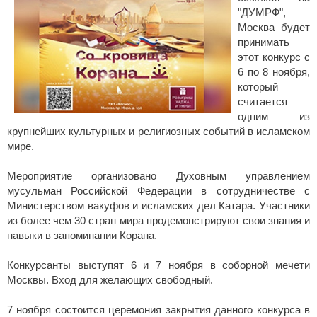
"ДУМРФ",
Москва будет
принимать
этот конкурс с
6 по 8 ноября,
который
считается
одним из
крупнейших культурных и религиозных событий в исламском
мире.
Мероприятие организовано Духовным управлением
мусульман Российской Федерации в сотрудничестве с
Министерством вакуфов и исламских дел Катара. Участники
из более чем 30 стран мира продемонстрируют свои знания и
навыки в запоминании Корана.
Конкурсанты выступят 6 и 7 ноября в соборной мечети
Москвы. Вход для желающих свободный.
7 ноября состоится церемония закрытия данного конкурса в