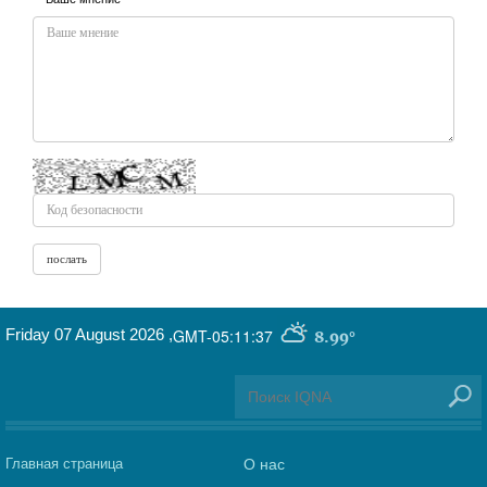
Friday 07 August 2026
,
GMT-05:11:37
8.99°
Главная страница
О нас