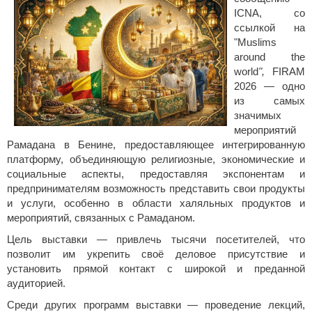
ICNA, со
ссылкой на
"Muslims
around the
world
",
FIRAM
2026 — одно
из самых
значимых
мероприятий
Рамадана в Бенине, предоставляющее интегрированную
платформу, объединяющую религиозные, экономические и
социальные аспекты, предоставляя экспонентам и
предпринимателям возможность представить свои продукты
и услуги, особенно в области халяльных продуктов и
мероприятий, связанных с Рамаданом.
Цель выставки — привлечь тысячи посетителей, что
позволит им укрепить своё деловое присутствие и
установить прямой контакт с широкой и преданной
аудиторией.
Среди других программ выставки — проведение лекций,