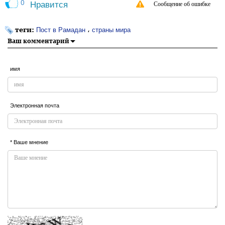
0
Нравится
Сообщение об ошибке
теги:
،
Пост в Рамадан
страны мира
Ваш комментарий
имя
Электронная почта
* Ваше мнение