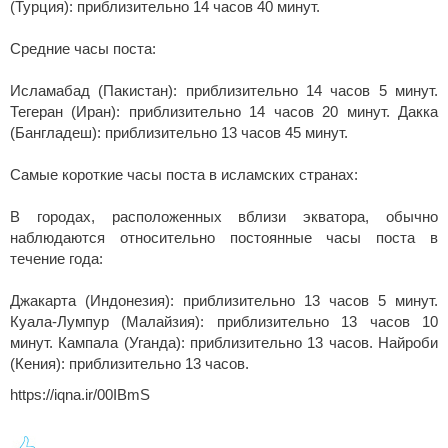
(Турция): приблизительно 14 часов 40 минут.
Средние часы поста:
Исламабад (Пакистан): приблизительно 14 часов 5 минут.
Тегеран (Иран): приблизительно 14 часов 20 минут. Дакка
(Бангладеш): приблизительно 13 часов 45 минут.
Самые короткие часы поста в исламских странах:
В городах, расположенных вблизи экватора, обычно
наблюдаются относительно постоянные часы поста в
течение года:
Джакарта (Индонезия): приблизительно 13 часов 5 минут.
Куала-Лумпур (Малайзия): приблизительно 13 часов 10
минут. Кампала (Уганда): приблизительно 13 часов. Найроби
(Кения): приблизительно 13 часов.
https://iqna.ir/00IBmS