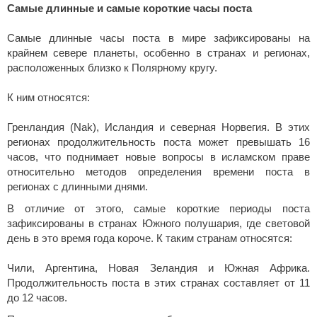
Самые длинные и самые короткие часы поста
Самые длинные часы поста в мире зафиксированы на
крайнем севере планеты, особенно в странах и регионах,
расположенных близко к Полярному кругу.
К ним относятся:
Гренландия (Nak), Исландия и северная Норвегия. В этих
регионах продолжительность поста может превышать 16
часов, что поднимает новые вопросы в исламском праве
относительно методов определения времени поста в
регионах с длинными днями.
В отличие от этого, самые короткие периоды поста
зафиксированы в странах Южного полушария, где световой
день в это время года короче. К таким странам относятся:
Чили, Аргентина, Новая Зеландия и Южная Африка.
Продолжительность поста в этих странах составляет от 11
до 12 часов.