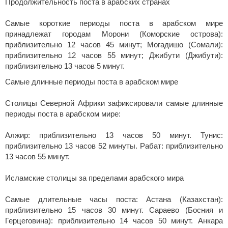
Продолжительность поста в арабских странах
Самые короткие периоды поста в арабском мире
принадлежат городам Морони (Коморские острова):
приблизительно 12 часов 45 минут; Могадишо (Сомали):
приблизительно 12 часов 55 минут; Джибути (Джибути):
приблизительно 13 часов 5 минут.
Самые длинные периоды поста в арабском мире
Столицы Северной Африки зафиксировали самые длинные
периоды поста в арабском мире:
Алжир: приблизительно 13 часов 50 минут. Тунис:
приблизительно 13 часов 52 минуты. Рабат: приблизительно
13 часов 55 минут.
Исламские столицы за пределами арабского мира
Самые длительные часы поста: Астана (Казахстан):
приблизительно 15 часов 30 минут. Сараево (Босния и
Герцеговина): приблизительно 14 часов 50 минут. Анкара