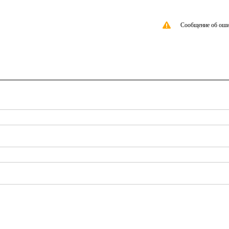
Сообщение об оши