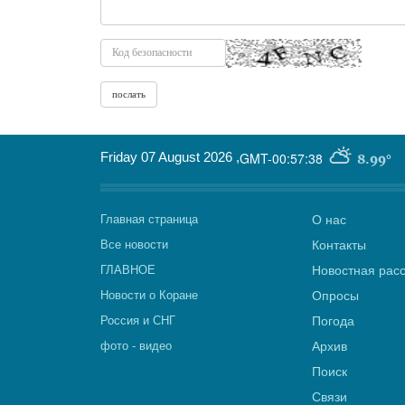
Friday 07 August 2026
,
GMT-00:57:38
8.99°
Главная страница
О нас
Все новости
Контакты
ГЛАВНОЕ
Новостная рас
Новости о Коране
Опросы
Россия и СНГ
Погода
фото - видео
Архив
Поиск
Связи