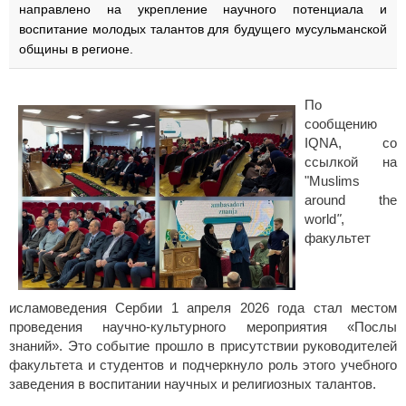
направлено на укрепление научного потенциала и
воспитание молодых талантов для будущего мусульманской
общины в регионе.
По
сообщению
IQNA, со
ссылкой на
"Muslims
around the
world
"
,
факультет
исламоведения Сербии 1 апреля 2026 года стал местом
проведения научно-культурного мероприятия «Послы
знаний». Это событие прошло в присутствии руководителей
факультета и студентов и подчеркнуло роль этого учебного
заведения в воспитании научных и религиозных талантов.