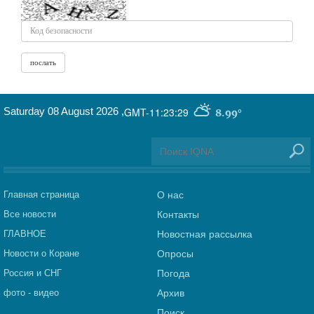
Saturday 08 August 2026
,
GMT-11:23:29
8.99°
Главная страница
О нас
Все новости
Контакты
ГЛАВНОЕ
Новостная рассылка
Новости о Коране
Опросы
Россия и СНГ
Погода
фото - видео
Архив
Поиск