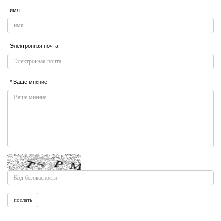
имя
Электронная почта
* Ваше мнение