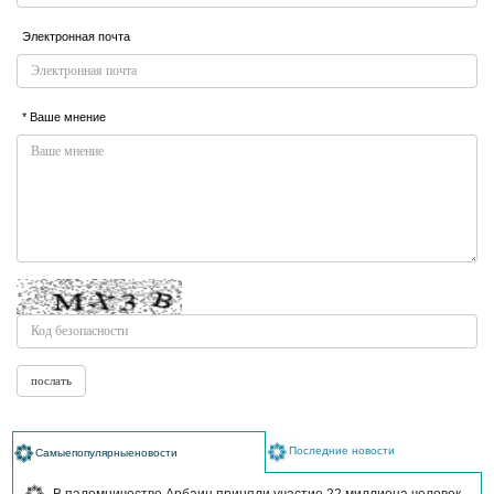
Электронная почта
* Ваше мнение
Последние новости
Самыепопулярныеновости