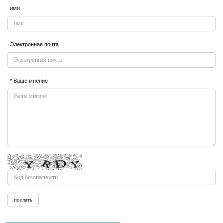
имя
Электронная почта
* Ваше мнение