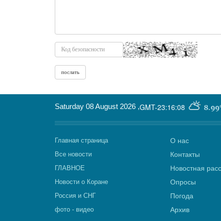
Saturday 08 August 2026
,
GMT-23:16:08
8.99
Главная страница
О нас
Все новости
Контакты
ГЛАВНОЕ
Новостная рас
Новости о Коране
Опросы
Россия и СНГ
Погода
фото - видео
Архив