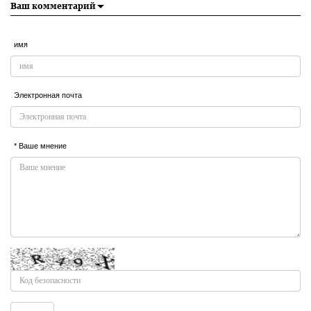
Ваш комментарий
имя
Электронная почта
* Ваше мнение