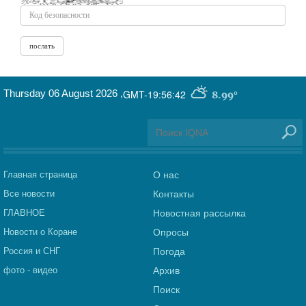
Thursday 06 August 2026
,
GMT-19:56:42
8.99°
Главная страница
О нас
Все новости
Контакты
ГЛАВНОЕ
Новостная рассылка
Новости о Коране
Опросы
Россия и СНГ
Погода
фото - видео
Архив
Поиск