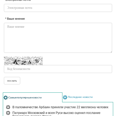
* Ваше мнение
Последние новости
Самыепопулярныеновости
В паломничестве Арбаин приняли участие 22 миллиона человек
Патриарх Московский и всея Руси высоко оценил послание