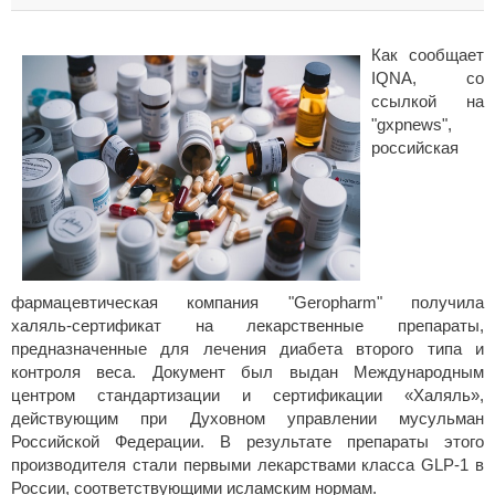
Как сообщает
IQNA, со
ссылкой на
"gxpnews",
российская
фармацевтическая компания "Geropharm" получила
халяль‑сертификат на лекарственные препараты,
предназначенные для лечения диабета второго типа и
контроля веса. Документ был выдан Международным
центром стандартизации и сертификации «Халяль»,
действующим при Духовном управлении мусульман
Российской Федерации. В результате препараты этого
производителя стали первыми лекарствами класса GLP‑1 в
России, соответствующими исламским нормам.