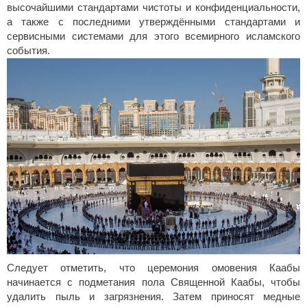
высочайшими стандартами чистоты и конфиденциальности,
а также с последними утверждёнными стандартами и
сервисными системами для этого всемирного исламского
события.
Следует отметить, что церемония омовения Каабы
начинается с подметания пола Священной Каабы, чтобы
удалить пыль и загрязнения. Затем приносят медные