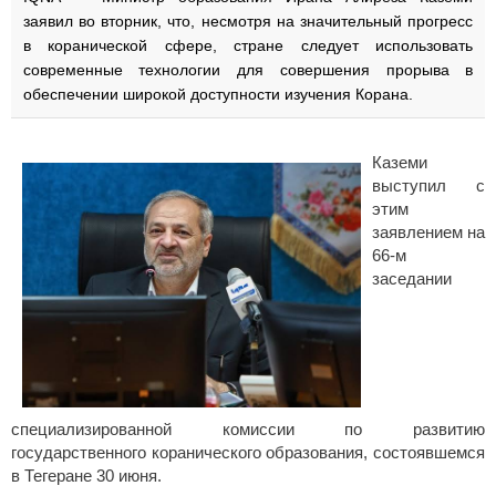
заявил во вторник, что, несмотря на значительный прогресс
в коранической сфере, стране следует использовать
современные технологии для совершения прорыва в
обеспечении широкой доступности изучения Корана.
Каземи
выступил с
этим
заявлением на
66-м
заседании
специализированной комиссии по развитию
государственного коранического образования, состоявшемся
в Тегеране 30 июня.