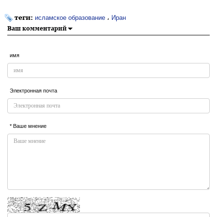
теги:
،
исламское образование
Иран
Ваш комментарий
имя
Электронная почта
* Ваше мнение