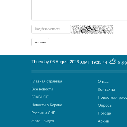
Thursday 06 August 2026
,
GMT-19:35:44
8.99
Главная страница
О нас
Все новости
Контакты
ГЛАВНОЕ
Новостная рас
Новости о Коране
Опросы
Россия и СНГ
Погода
фото - видео
Архив