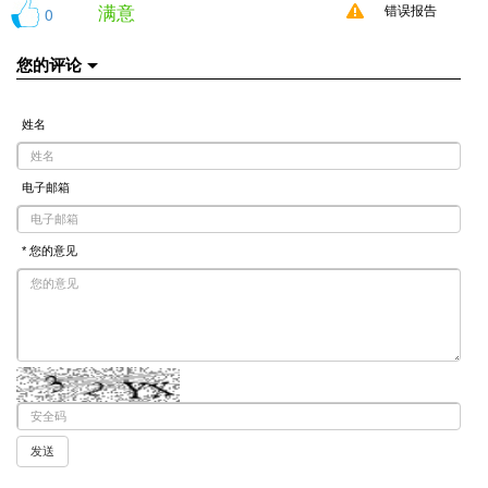
满意
0
错误报告
您的评论
姓名
电子邮箱
* 您的意见