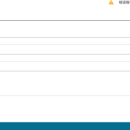
错误报
°