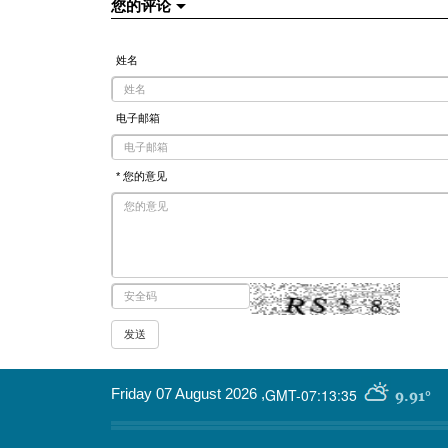
您的评论
姓名
电子邮箱
* 您的意见
GMT-07:13:35
Friday 07 August 2026
,
9.91°