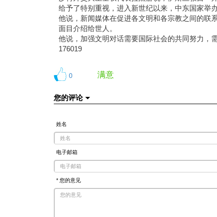
给予了特别重视，进入新世纪以来，中东国家举
他说，新闻媒体在促进各文明和各宗教之间的联
面目介绍给世人。
他说，加强文明对话需要国际社会的共同努力，
176019
满意
0
您的评论
姓名
电子邮箱
* 您的意见