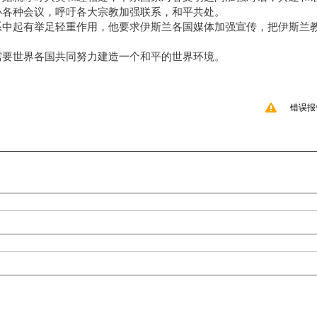
办各种会议，呼吁各大宗教加强联系，和平共处。
系中起有举足轻重作用，他要求伊斯兰各国媒体加强宣传，把伊斯兰
需要世界各国共同努力建造一个和平的世界环境。
错误报