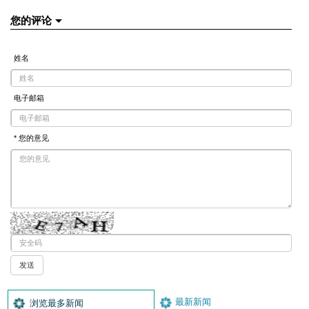
您的评论
姓名
电子邮箱
* 您的意见
最新新闻
浏览最多新闻