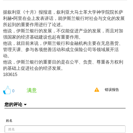
据叙利亚《十月》报报道，叙利亚大马士革大学神学院院长萨
利赫•阿里在会上发表讲话，就伊斯兰银行对社会与文化的发展
所起到的重要作用进行了论述。
他说，伊斯兰银行的发展，不仅能促进产业的发展，而且对加
强国家的经济基础建设也起有重要作用。
他说，就目前来说，伊斯兰银行和金融机构主要在无息善货、
管理天课、参与各项慈善活动和成立保险公司等领域展开活
动。
他说，伊斯兰银行的重要目的是在公平、负责、尊重各方权利
的基础上促进社会的经济发展。
183615
满意
0
错误报告
您的评论
姓名