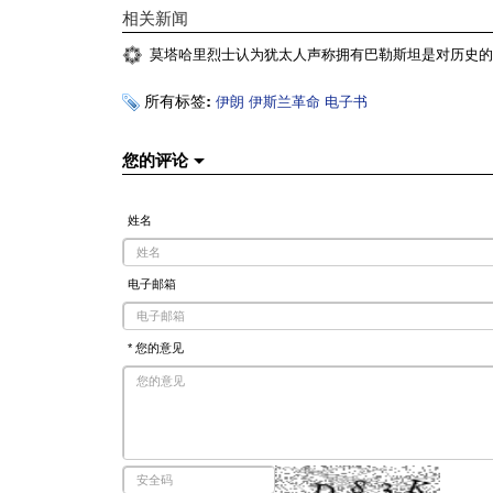
相关新闻
莫塔哈里烈士认为犹太人声称拥有巴勒斯坦是对历史的
所有标签:
伊朗
伊斯兰革命
电子书
您的评论
姓名
电子邮箱
* 您的意见