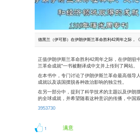
德黑兰（伊可那）在伊朗伊斯兰革命胜利42周年之际，
正值伊朗伊斯兰革命胜利42周年之际，在伊朗驻
兰革命成就”一书被翻译成中文并上传到了网站。
在本书中，专门讨论了伊朗伊斯兰革命最高领导
成就以及该国摆脱各种政治影响的独立性。
在另一部分中，提到了科学技术的主题以及伊朗
的全球成就，并希望随着这种意识的传播，中国
3953730
满意
1