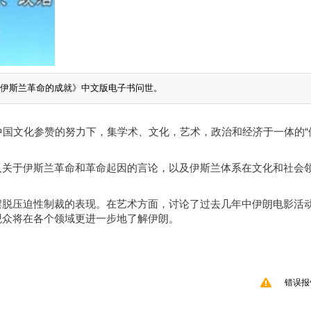
《伊斯兰革命的成就》中文版电子书问世。
中国文化参赞的努力下，集学术、文化，艺术，政治和经济于一体的“
人关于伊斯兰革命和革命起因的言论，以及伊斯兰体系在文化和社会
摆脱压迫性制裁的表现。在艺术方面，讨论了过去几年中伊朗电影活
观众将在各个领域更进一步地了解伊朗。
错误报