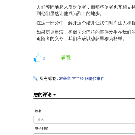
人们顽固地起来反对使者，而那些使者也互相支持，
到他们显然让他成为烈士的地步。
在这一部分中，解开这个结并让我们对库法人和
如果历史重演，类似卡尔巴拉的事件发生在我们
追随者的义务，我们应该以穆萨里穆为榜样。
满意
0
所有标签:
雅辛章
古兰经
阿舒拉事件
您的评论
姓名
电子邮箱