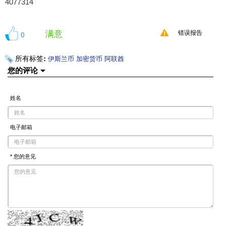
4077314
满意
0
错误报告
所有标签:
伊斯兰币
加密货币
阿联酋
您的评论
姓名
电子邮箱
* 您的意见