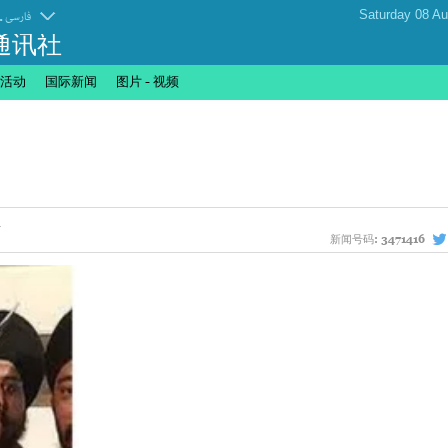
.
فارسی
通讯社
活动
国际新闻
图片 - 视频
新闻号码:
3471416