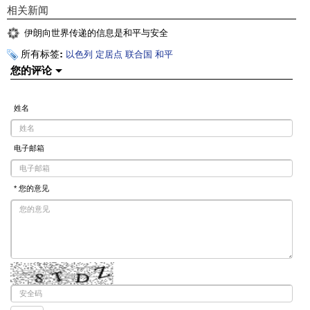
相关新闻
伊朗向世界传递的信息是和平与安全
所有标签:
以色列
定居点
联合国
和平
您的评论
姓名
电子邮箱
* 您的意见