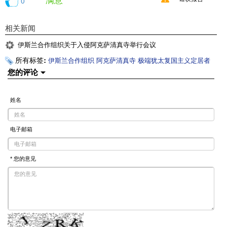
0
相关新闻
伊斯兰合作组织关于入侵阿克萨清真寺举行会议
所有标签:
伊斯兰合作组织
阿克萨清真寺
极端犹太复国主义定居者
您的评论
姓名
电子邮箱
* 您的意见