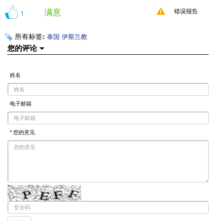
满意
1
错误报告
所有标签:
泰国
伊斯兰教
您的评论
姓名
电子邮箱
* 您的意见