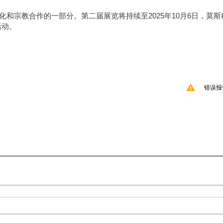
化和宗教合作的一部分。第二届展览将持续至2025年10月6日，莫斯
活动。
错误报