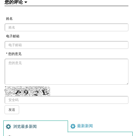
您的评论
姓名
电子邮箱
* 您的意见
最新新闻
浏览最多新闻