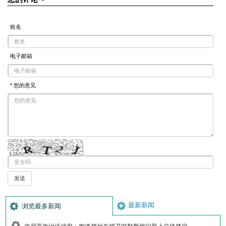
姓名
电子邮箱
* 您的意见
最新新闻
浏览最多新闻