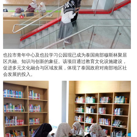
也拉市青年中心及也拉学习公园现已成为泰国南部穆斯林聚居
区共融、知识与创新的象征。该项目通过教育文化设施建设，
促进多元文化融合与区域发展，体现了泰国政府对南部地区社
会发展的投入。