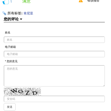
满意
1
错误报告
所有标签:
肯尼亚
您的评论
姓名
电子邮箱
* 您的意见