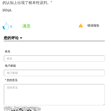
的认知上出现了根本性误判。”
IRNA
满意
0
错误报告
您的评论
姓名
电子邮箱
* 您的意见