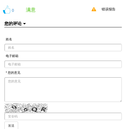
满意
0
错误报告
您的评论
姓名
电子邮箱
* 您的意见