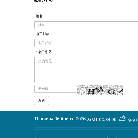
姓名
电子邮箱
* 您的意见
GMT-03:34:09
Thursday 06 August 2026
,
9.91