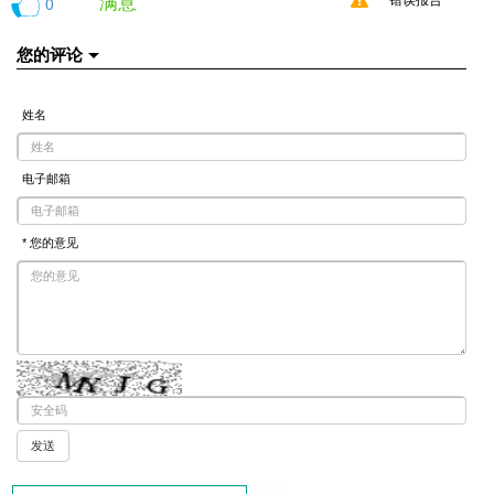
满意
0
错误报告
您的评论
姓名
电子邮箱
* 您的意见