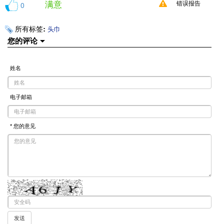
满意
0
错误报告
所有标签:
头巾
您的评论
姓名
电子邮箱
* 您的意见