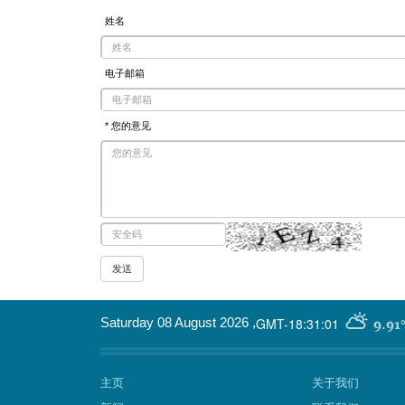
姓名
电子邮箱
* 您的意见
GMT-18:31:01
Saturday 08 August 2026
,
9.91
主页
关于我们