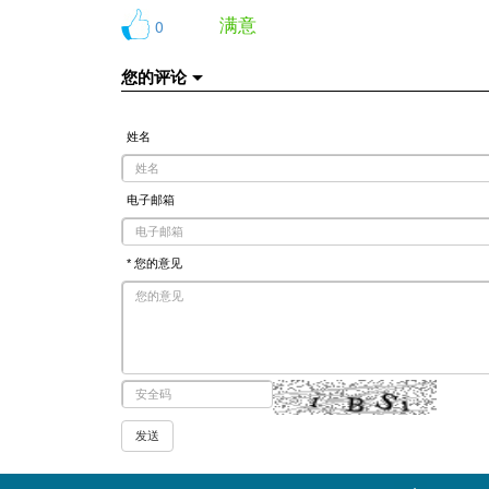
满意
0
您的评论
姓名
电子邮箱
* 您的意见