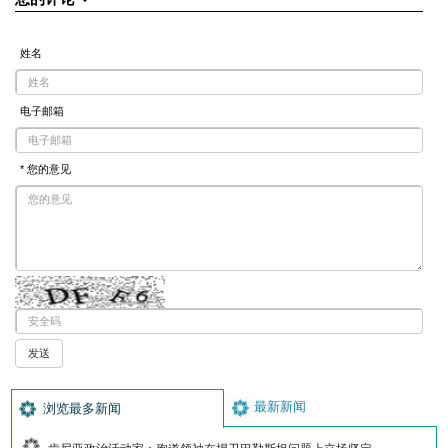
姓名
电子邮箱
* 您的意见
最新新闻
浏览最多新闻