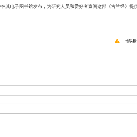
并在其电子图书馆发布，为研究人员和爱好者查阅这部《古兰经》提
错误报