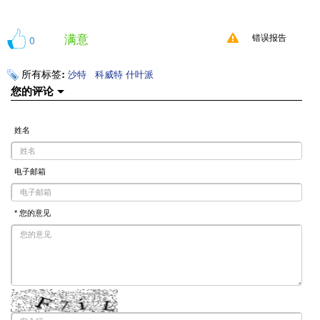
满意
0
错误报告
所有标签:
沙特
科威特
什叶派
您的评论
姓名
电子邮箱
* 您的意见