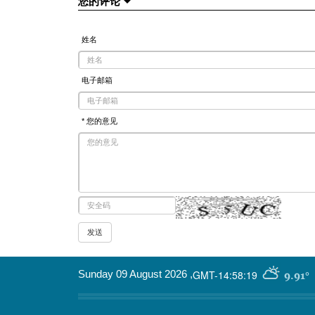
您的评论
姓名
电子邮箱
* 您的意见
GMT-14:58:19
Sunday 09 August 2026
,
9.91°