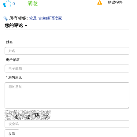
满意
0
错误报告
所有标签:
埃及
古兰经诵读家
您的评论
姓名
电子邮箱
* 您的意见